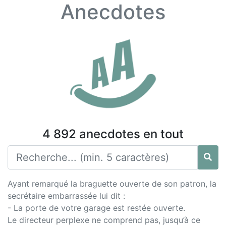
Anecdotes
4 892 anecdotes en tout
Ayant remarqué la braguette ouverte de son patron, la
secrétaire embarrassée lui dit :
- La porte de votre garage est restée ouverte.
Le directeur perplexe ne comprend pas, jusqu’à ce