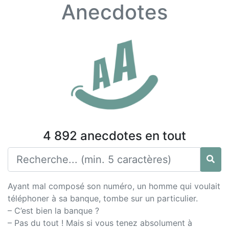
Anecdotes
4 892 anecdotes en tout
Ayant mal composé son numéro, un homme qui voulait
téléphoner à sa banque, tombe sur un particulier.
– C’est bien la banque ?
– Pas du tout ! Mais si vous tenez absolument à