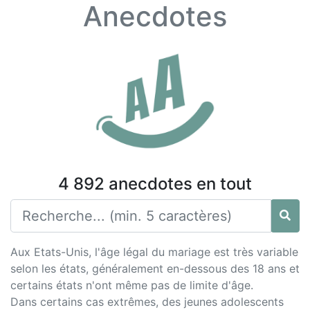
Anecdotes
4 892 anecdotes en tout
Aux Etats-Unis, l'âge légal du mariage est très variable
selon les états, généralement en-dessous des 18 ans et
certains états n'ont même pas de limite d'âge.
Dans certains cas extrêmes, des jeunes adolescents