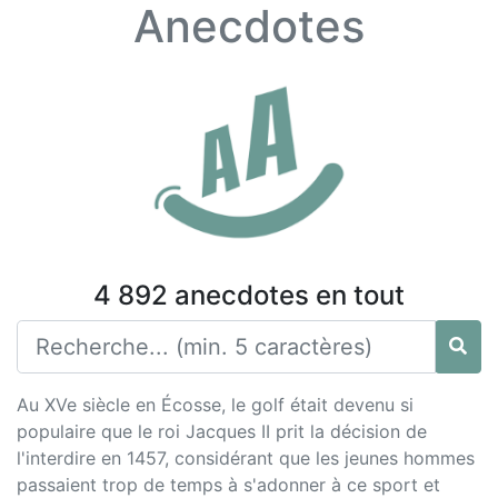
Anecdotes
4 892 anecdotes en tout
Au XVe siècle en Écosse, le golf était devenu si
populaire que le roi Jacques II prit la décision de
l'interdire en 1457, considérant que les jeunes hommes
passaient trop de temps à s'adonner à ce sport et