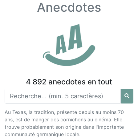
Anecdotes
4 892 anecdotes en tout
Au Texas, la tradition, présente depuis au moins 70
ans, est de manger des cornichons au cinéma. Elle
trouve probablement son origine dans l'importante
communauté germanique locale.