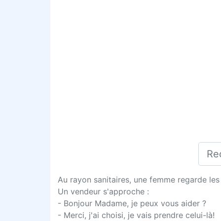
Au rayon sanitaires, une femme regarde les b
Un vendeur s'approche :
- Bonjour Madame, je peux vous aider ?
- Merci, j'ai choisi, je vais prendre celui-là!