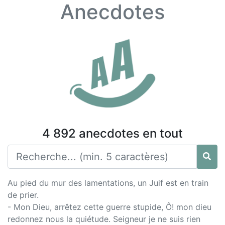
Anecdotes
4 892 anecdotes en tout
Au pied du mur des lamentations, un Juif est en train
de prier.
- Mon Dieu, arrêtez cette guerre stupide, Ô! mon dieu
redonnez nous la quiétude. Seigneur je ne suis rien