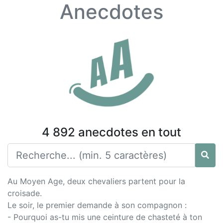
Anecdotes
4 892 anecdotes en tout
Au Moyen Age, deux chevaliers partent pour la
croisade.
Le soir, le premier demande à son compagnon :
- Pourquoi as-tu mis une ceinture de chasteté à ton