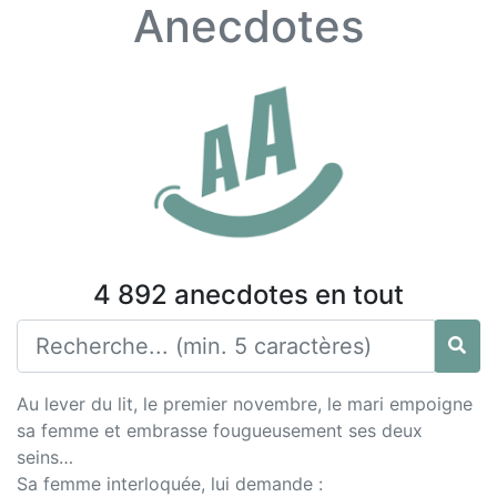
Anecdotes
4 892 anecdotes en tout
Au lever du lit, le premier novembre, le mari empoigne
sa femme et embrasse fougueusement ses deux
seins…
Sa femme interloquée, lui demande :