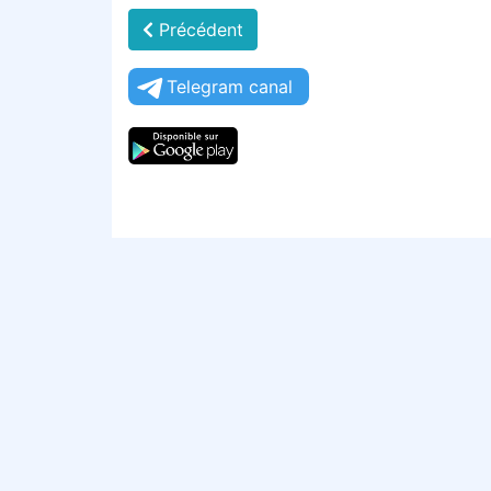
Précédent
Telegram canal