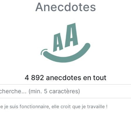
Anecdotes
4 892 anecdotes en tout
je suis fonctionnaire, elle croit que je travaille !