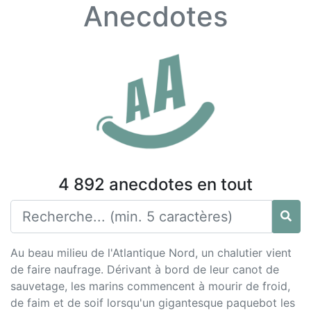
Anecdotes
4 892 anecdotes en tout
Au beau milieu de l'Atlantique Nord, un chalutier vient
de faire naufrage. Dérivant à bord de leur canot de
sauvetage, les marins commencent à mourir de froid,
de faim et de soif lorsqu'un gigantesque paquebot les