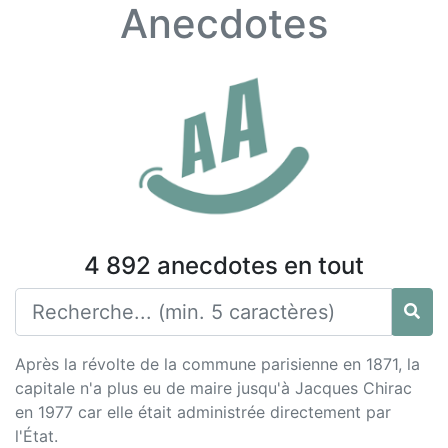
Anecdotes
4 892 anecdotes en tout
Après la révolte de la commune parisienne en 1871, la
capitale n'a plus eu de maire jusqu'à Jacques Chirac
en 1977 car elle était administrée directement par
l'État.