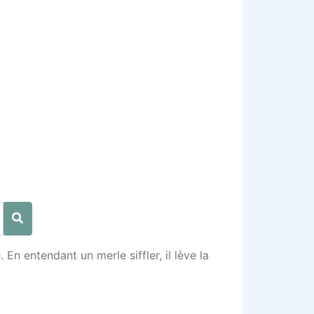
En entendant un merle siffler, il lève la