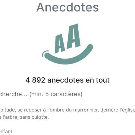
Anecdotes
4 892 anecdotes en tout
tude, se reposer à l'ombre du marronnier, derrière l'église. 
 l'arbre, sans culotte.
nfant!