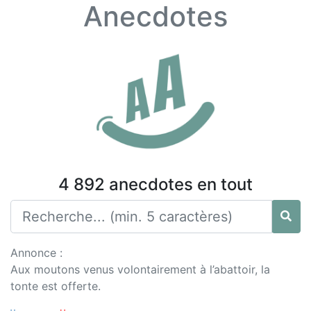
Anecdotes
4 892 anecdotes en tout
Annonce :
Aux moutons venus volontairement à l’abattoir, la
tonte est offerte.