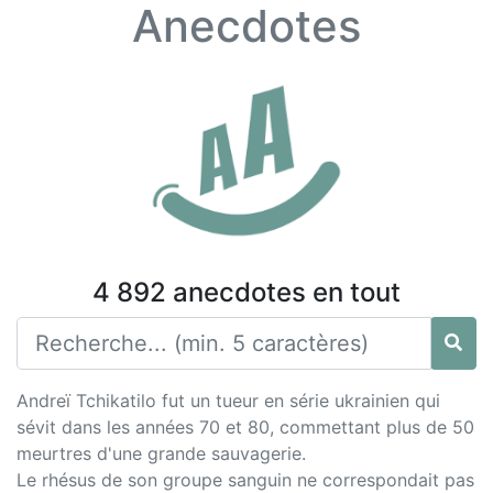
Anecdotes
4 892 anecdotes en tout
Andreï Tchikatilo fut un tueur en série ukrainien qui
sévit dans les années 70 et 80, commettant plus de 50
meurtres d'une grande sauvagerie.
Le rhésus de son groupe sanguin ne correspondait pas