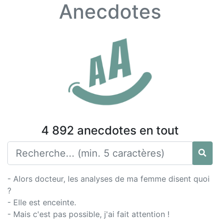
Anecdotes
4 892 anecdotes en tout
- Alors docteur, les analyses de ma femme disent quoi
?
- Elle est enceinte.
- Mais c'est pas possible, j'ai fait attention !