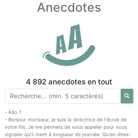
Anecdotes
4 892 anecdotes en tout
- Allo ?
- Bonjour monsieur, je suis la directrice de l'école de
votre fils. Je me permets de vous appeler pour vous
signaler qu'il ment à longueur de journée. Qu'en dites-