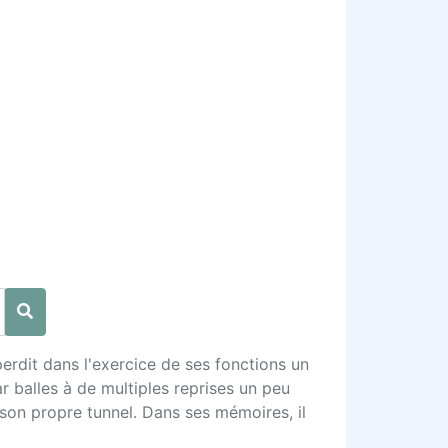
erdit dans l'exercice de ses fonctions un
ar balles à de multiples reprises un peu
son propre tunnel. Dans ses mémoires, il