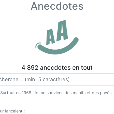
Anecdotes
4 892 anecdotes en tout
. Surtout en 1968. Je me souviens des manifs et des pavés.
ur lançaient :