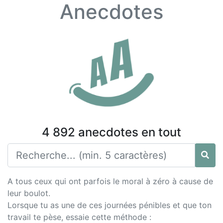
Anecdotes
4 892 anecdotes en tout
A tous ceux qui ont parfois le moral à zéro à cause de
leur boulot.
Lorsque tu as une de ces journées pénibles et que ton
travail te pèse, essaie cette méthode :