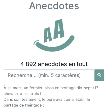
Anecdotes
4 892 anecdotes en tout
À sa mort, un fermier laissa en héritage dix-sept (17)
chevaux à ses trois fils.
Dans son testament, le père avait ainsi établi le
partage de l’héritage :