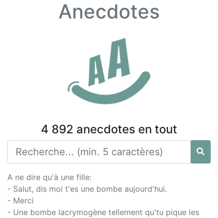
Anecdotes
4 892 anecdotes en tout
A ne dire qu'à une fille:
- Salut, dis moi t'es une bombe aujourd'hui.
- Merci
- Une bombe lacrymogène tellement qu'tu pique les