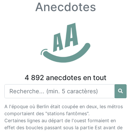
Anecdotes
4 892 anecdotes en tout
A l'époque où Berlin était coupée en deux, les métros
comportaient des "stations fantômes".
Certaines lignes au départ de l'ouest formaient en
effet des boucles passant sous la partie Est avant de