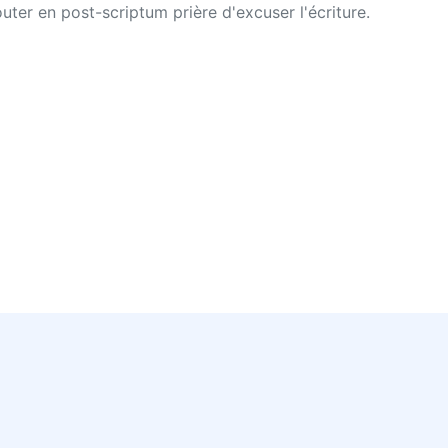
uter en post-scriptum prière d'excuser l'écriture.