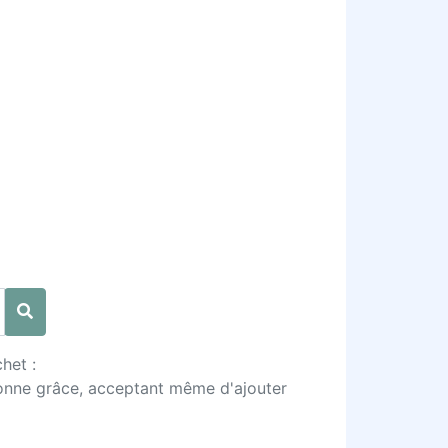
het :
bonne grâce, acceptant même d'ajouter