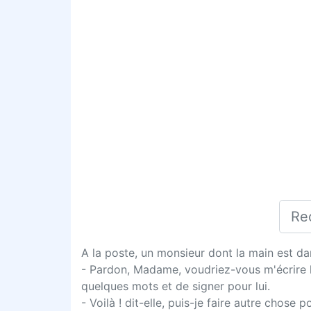
A la poste, un monsieur dont la main est da
- Pardon, Madame, voudriez-vous m'écrire 
quelques mots et de signer pour lui.
- Voilà ! dit-elle, puis-je faire autre chose 