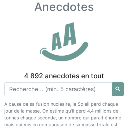
Anecdotes
4 892 anecdotes en tout
A cause de sa fusion nucléaire, le Soleil perd chaque
jour de la masse. On estime qu'il perd 4,4 millions de
tonnes chaque seconde, un nombre qui parait énorme
mais qui mis en comparaison de sa masse totale est