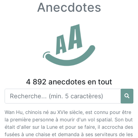
Anecdotes
4 892 anecdotes en tout
Wan Hu, chinois né au XVIe siècle, est connu pour être
la première personne à mourir d'un vol spatial. Son but
était d'aller sur la Lune et pour se faire, il accrocha des
fusées à une chaise et demanda à ses serviteurs de les