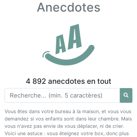
Anecdotes
4 892 anecdotes en tout
Vous êtes dans votre bureau à la maison, et vous vous
demandez si vos enfants sont dans leur chambre. Mais
vous n'avez pas envie de vous déplacer, ni de crier.
Voici une astuce : vous éteignez votre box, donc plus