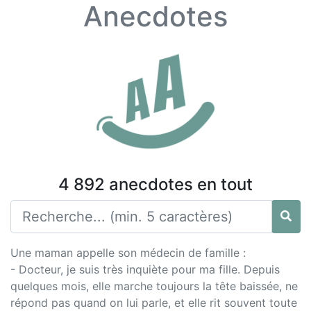
Anecdotes
4 892 anecdotes en tout
Une maman appelle son médecin de famille :
- Docteur, je suis très inquiète pour ma fille. Depuis
quelques mois, elle marche toujours la tête baissée, ne
répond pas quand on lui parle, et elle rit souvent toute