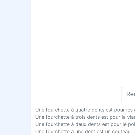
Une fourchette à quatre dents est pour le
Une fourchette à trois dents est pour la via
Une fourchette à deux dents est pour le po
Une fourchette à une dent est un couteau.