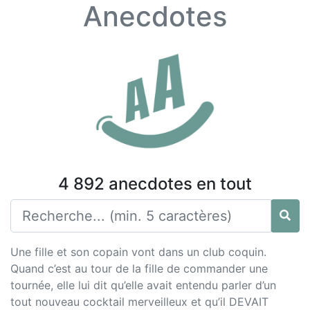
Anecdotes
4 892 anecdotes en tout
Une fille et son copain vont dans un club coquin.
Quand c’est au tour de la fille de commander une
tournée, elle lui dit qu’elle avait entendu parler d’un
tout nouveau cocktail merveilleux et qu’il DEVAIT