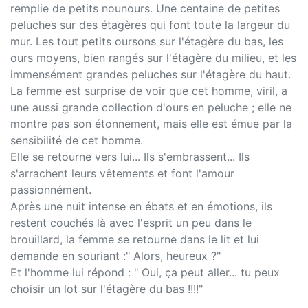
remplie de petits nounours. Une centaine de petites
peluches sur des étagères qui font toute la largeur du
mur. Les tout petits oursons sur l'étagère du bas, les
ours moyens, bien rangés sur l'étagère du milieu, et les
immensément grandes peluches sur l'étagère du haut.
La femme est surprise de voir que cet homme, viril, a
une aussi grande collection d'ours en peluche ; elle ne
montre pas son étonnement, mais elle est émue par la
sensibilité de cet homme.
Elle se retourne vers lui... Ils s'embrassent... Ils
s'arrachent leurs vêtements et font l'amour
passionnément.
Après une nuit intense en ébats et en émotions, ils
restent couchés là avec l'esprit un peu dans le
brouillard, la femme se retourne dans le lit et lui
demande en souriant :" Alors, heureux ?"
Et l'homme lui répond : " Oui, ça peut aller... tu peux
choisir un lot sur l'étagère du bas !!!!"