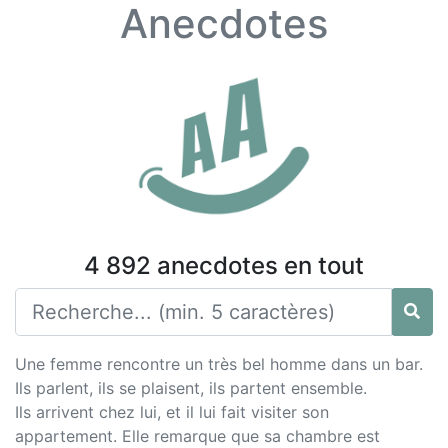
Anecdotes
4 892 anecdotes en tout
Une femme rencontre un très bel homme dans un bar.
Ils parlent, ils se plaisent, ils partent ensemble.
Ils arrivent chez lui, et il lui fait visiter son
appartement. Elle remarque que sa chambre est