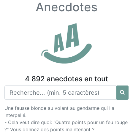
Anecdotes
4 892 anecdotes en tout
Une fausse blonde au volant au gendarme qui l'a
interpellé.
- Cela veut dire quoi: "Quatre points pour un feu rouge
?" Vous donnez des points maintenant ?