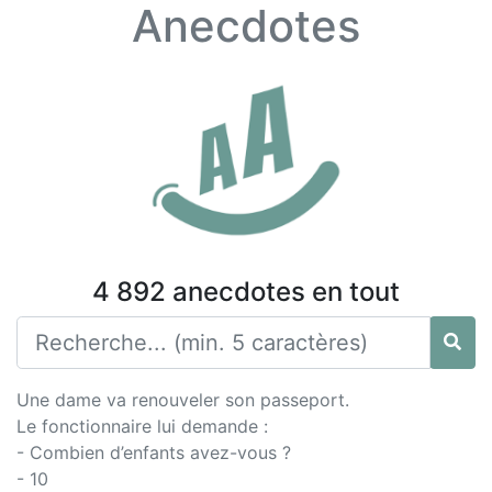
Anecdotes
4 892 anecdotes en tout
Une dame va renouveler son passeport.
Le fonctionnaire lui demande :
- Combien d’enfants avez-vous ?
- 10