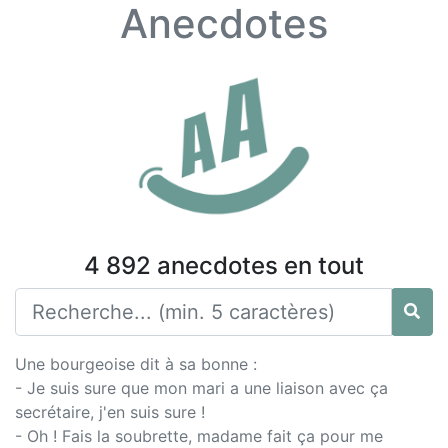
Anecdotes
4 892 anecdotes en tout
Une bourgeoise dit à sa bonne :
- Je suis sure que mon mari a une liaison avec ça
secrétaire, j'en suis sure !
- Oh ! Fais la soubrette, madame fait ça pour me