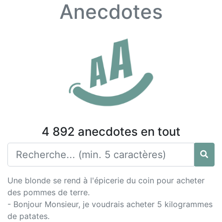
Anecdotes
4 892 anecdotes en tout
Une blonde se rend à l'épicerie du coin pour acheter
des pommes de terre.
- Bonjour Monsieur, je voudrais acheter 5 kilogrammes
de patates.