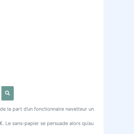
 de la part d’un fonctionnaire navetteur un
. Le sans-papier se persuade alors qu’au