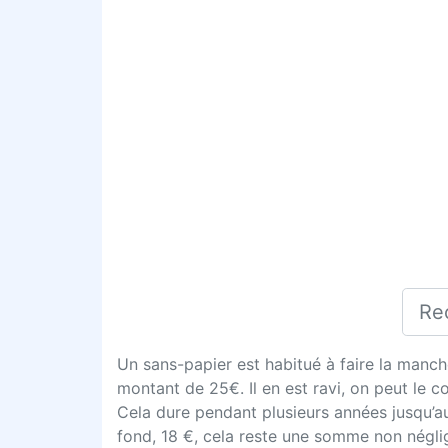
Un sans-papier est habitué à faire la manche
montant de 25€. Il en est ravi, on peut le 
Cela dure pendant plusieurs années jusqu’a
fond, 18 €, cela reste une somme non négli