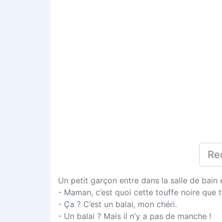
Un petit garçon entre dans la salle de bain
- Maman, c’est quoi cette touffe noire que t
- Ça ? C’est un balai, mon chéri.
- Un balai ? Mais il n’y a pas de manche !