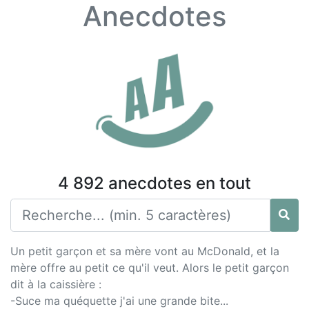
Anecdotes
4 892 anecdotes en tout
Un petit garçon et sa mère vont au McDonald, et la
mère offre au petit ce qu'il veut. Alors le petit garçon
dit à la caissière :
-Suce ma quéquette j'ai une grande bite...