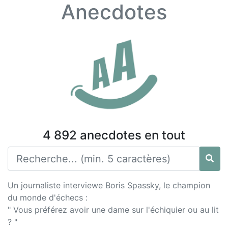
Anecdotes
4 892 anecdotes en tout
Un journaliste interviewe Boris Spassky, le champion
du monde d'échecs :
" Vous préférez avoir une dame sur l'échiquier ou au lit
? "