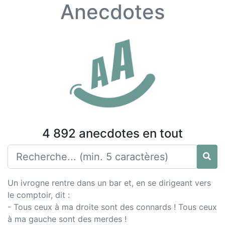
Anecdotes
4 892 anecdotes en tout
Un ivrogne rentre dans un bar et, en se dirigeant vers
le comptoir, dit :
- Tous ceux à ma droite sont des connards ! Tous ceux
à ma gauche sont des merdes !