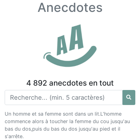
Anecdotes
4 892 anecdotes en tout
Un homme et sa femme sont dans un lit.L'homme
commence alors à toucher la femme du cou jusqu'au
bas du dos,puis du bas du dos jusqu'au pied et il
s'arrête.