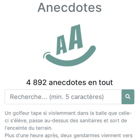
Anecdotes
4 892 anecdotes en tout
Un golfeur tape si violemment dans la balle que celle-
ci s'élève, passe au-dessus des sanitaires et sort de
l'enceinte du terrain.
Plus d'une heure après, deux gendarmes viennent vers