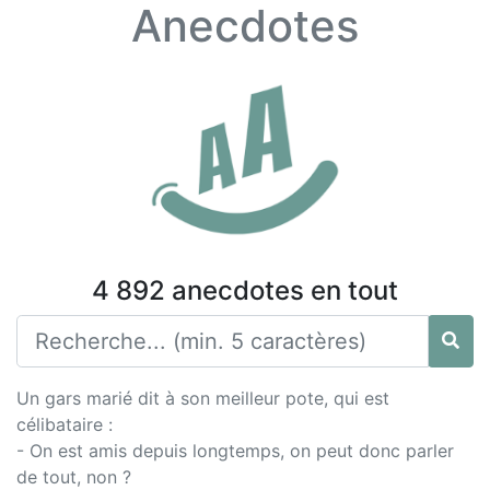
Anecdotes
4 892 anecdotes en tout
Un gars marié dit à son meilleur pote, qui est
célibataire :
- On est amis depuis longtemps, on peut donc parler
de tout, non ?