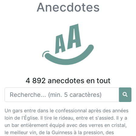
Anecdotes
4 892 anecdotes en tout
Un gars entre dans le confessionnal après des années
loin de l'Église. Il tire le rideau, entre et s'assied. Il y a
un bar entièrement équipé avec des verres en cristal,
le meilleur vin, de la Guinness à la pression, des