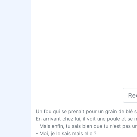
Un fou qui se prenait pour un grain de blé 
En arrivant chez lui, il voit une poule et se 
- Mais enfin, tu sais bien que tu n'est pas un
- Moi, je le sais mais elle ?