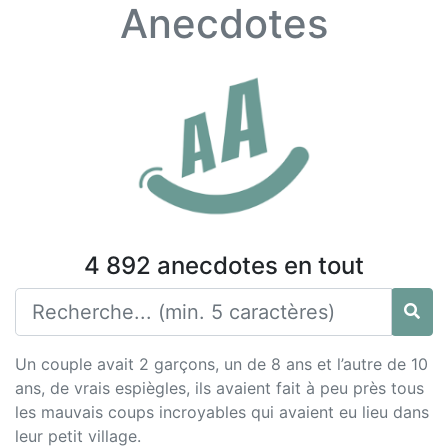
Anecdotes
4 892 anecdotes en tout
Un couple avait 2 garçons, un de 8 ans et l’autre de 10
ans, de vrais espiègles, ils avaient fait à peu près tous
les mauvais coups incroyables qui avaient eu lieu dans
leur petit village.