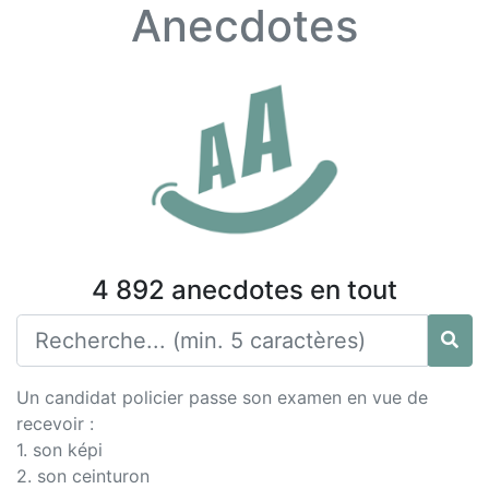
Anecdotes
4 892 anecdotes en tout
Un candidat policier passe son examen en vue de
recevoir :
1. son képi
2. son ceinturon