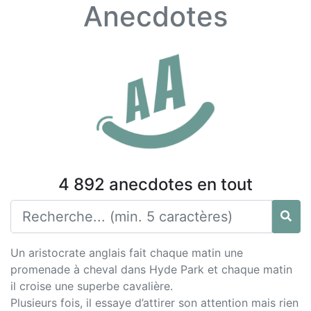
Anecdotes
4 892 anecdotes en tout
Un aristocrate anglais fait chaque matin une
promenade à cheval dans Hyde Park et chaque matin
il croise une superbe cavalière.
Plusieurs fois, il essaye d’attirer son attention mais rien