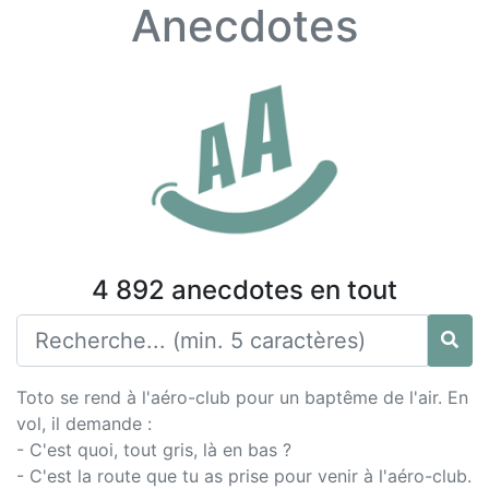
Anecdotes
4 892 anecdotes en tout
Toto se rend à l'aéro-club pour un baptême de l'air. En
vol, il demande :
- C'est quoi, tout gris, là en bas ?
- C'est la route que tu as prise pour venir à l'aéro-club.