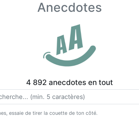
Anecdotes
4 892 anecdotes en tout
es, essaie de tirer la couette de ton côté.