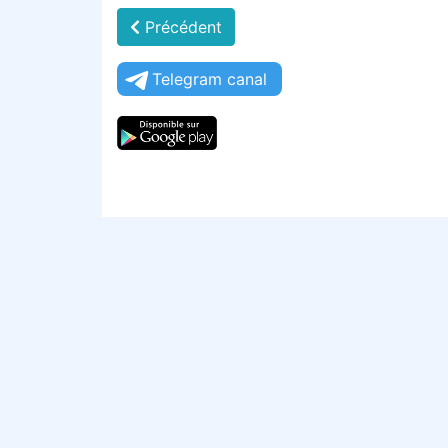
Précédent
Telegram canal